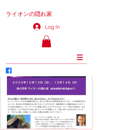
ライオンの隠れ家
Log In