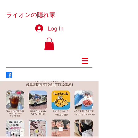
ライオンの隠れ家
Log In