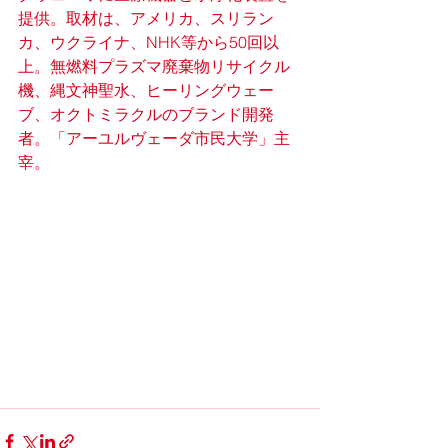
提供。取材は、アメリカ、スリラン
カ、ウクライナ、NHK等から50回以
上。無燃料プラズマ廃棄物リサイクル
機、縄文神聖水、ヒーリングウェー
ブ、オクトミラクルのブランド開発
者。「アーユルヴェーダ市民大学」主
宰。