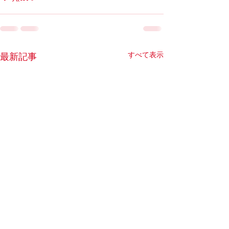
すべて表示
最新記事